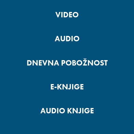
VIDEO
AUDIO
DNEVNA POBOŽNOST
E-KNJIGE
AUDIO KNJIGE