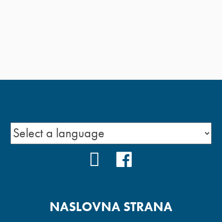
YOUTUBE
FACEBOOK
NASLOVNA STRANA