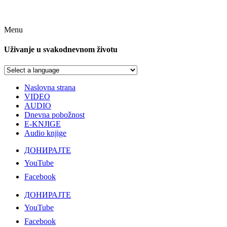
Menu
Uživanje u svakodnevnom životu
Naslovna strana
VIDEO
AUDIO
Dnevna pobožnost
E-KNJIGE
Audio knjige
ДОНИРАЈТЕ
YouTube
Facebook
ДОНИРАЈТЕ
YouTube
Facebook