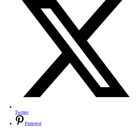
Twitter
Pinterest