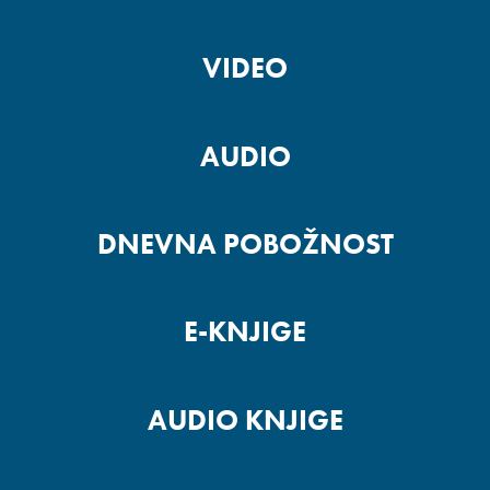
VIDEO
AUDIO
DNEVNA POBOŽNOST
E-KNJIGE
AUDIO KNJIGE