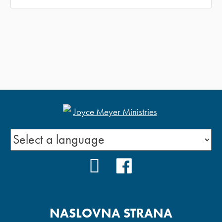
YOUTUBE
FACEBOOK
NASLOVNA STRANA