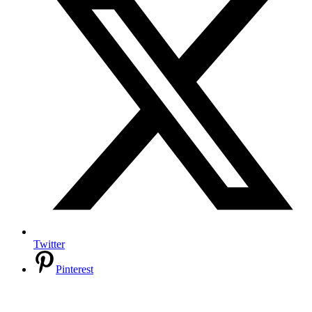
Twitter
Pinterest