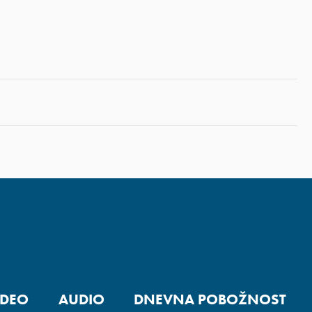
IDEO
AUDIO
DNEVNA POBOŽNOST