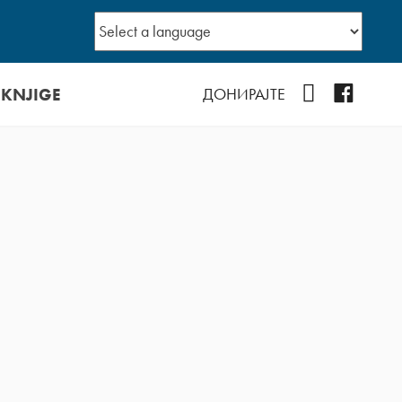
 KNJIGE
YouTube
Facebo
ДОНИРАЈТЕ