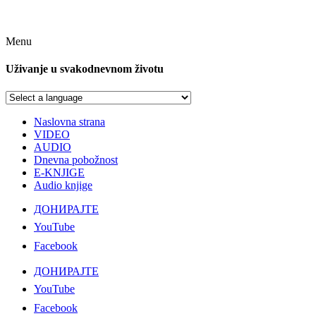
Menu
Uživanje u svakodnevnom životu
Naslovna strana
VIDEO
AUDIO
Dnevna pobožnost
E-KNJIGE
Audio knjige
ДОНИРАЈТЕ
YouTube
Facebook
ДОНИРАЈТЕ
YouTube
Facebook