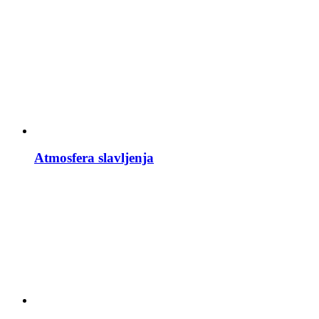
Atmosfera slavljenja