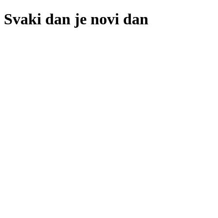
Svaki dan je novi dan