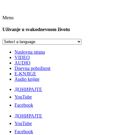
Menu
Uživanje u svakodnevnom životu
Naslovna strana
VIDEO
AUDIO
Dnevna pobožnost
E-KNJIGE
Audio knjige
ДОНИРАЈТЕ
YouTube
Facebook
ДОНИРАЈТЕ
YouTube
Facebook