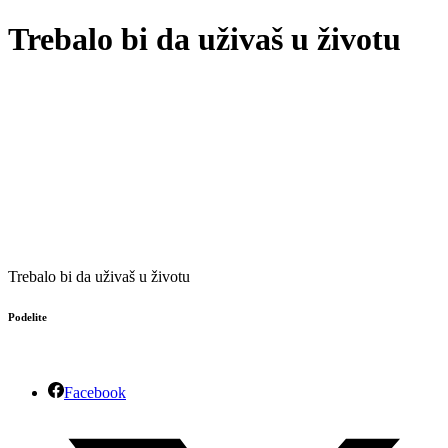
Trebalo bi da uživaš u životu
Trebalo bi da uživaš u životu
Podelite
Facebook