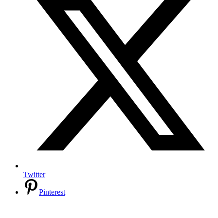
Twitter
Pinterest