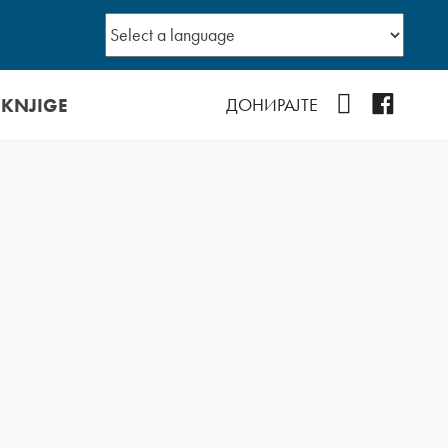
 KNJIGE
YouTube
Facebo
ДОНИРАЈТЕ