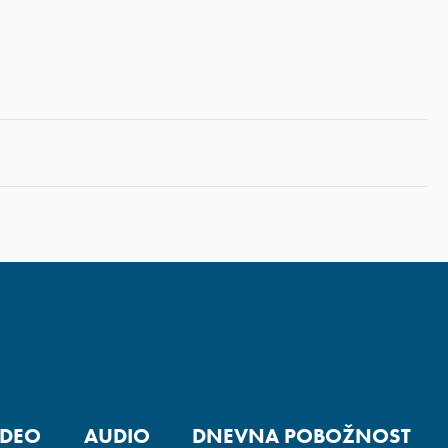
IDEO
AUDIO
DNEVNA POBOŽNOST