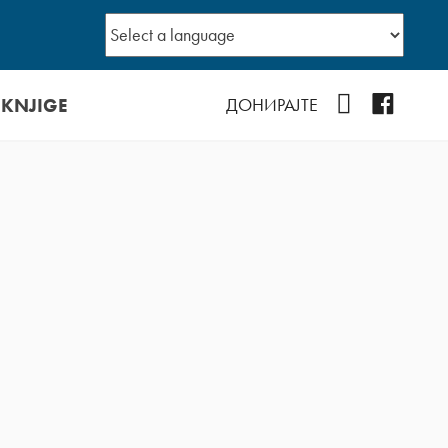
 KNJIGE
YouTube
Facebo
ДОНИРАЈТЕ