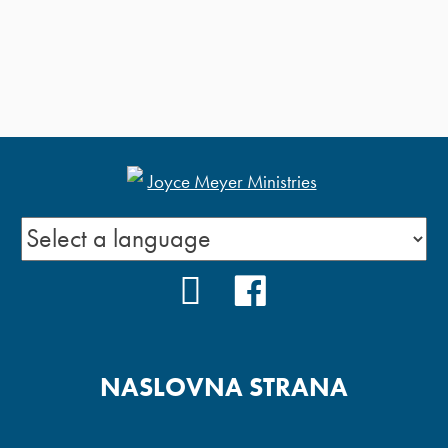
YOUTUBE
FACEBOOK
NASLOVNA STRANA