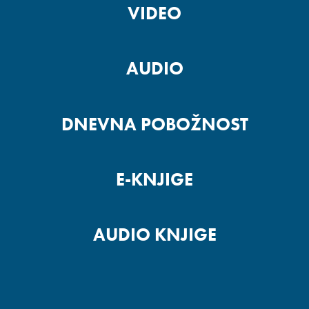
VIDEO
AUDIO
DNEVNA POBOŽNOST
E-KNJIGE
AUDIO KNJIGE