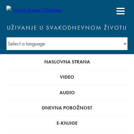
UŽIVANJE U SVAKODNEVNOM ŽIVOTU
NASLOVNA STRANA
VIDEO
AUDIO
DNEVNA POBOŽNOST
E-KNJIGE