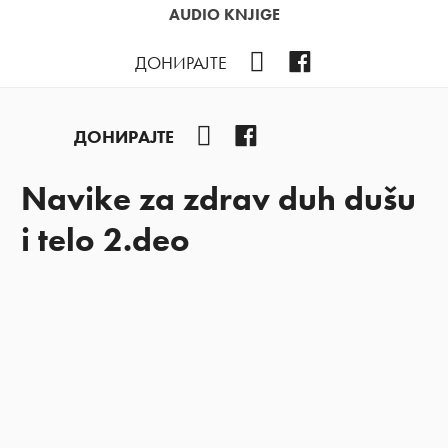
AUDIO KNJIGE
YouTube
Facebook
ДОНИРАЈТЕ
YouTube
Facebook
ДОНИРАЈТЕ
Navike za zdrav duh dušu
i telo 2.deo