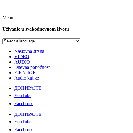
Menu
Uživanje u svakodnevnom životu
Naslovna strana
VIDEO
AUDIO
Dnevna pobožnost
E-KNJIGE
Audio knjige
ДОНИРАЈТЕ
YouTube
Facebook
ДОНИРАЈТЕ
YouTube
Facebook