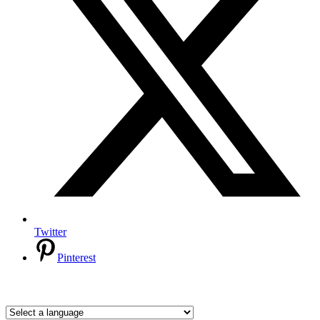
Twitter
Pinterest