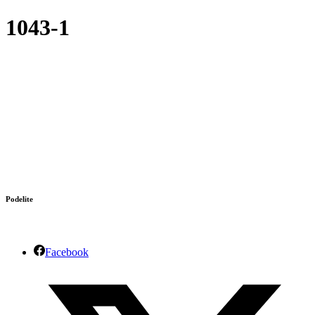
1043-1
Podelite
Facebook