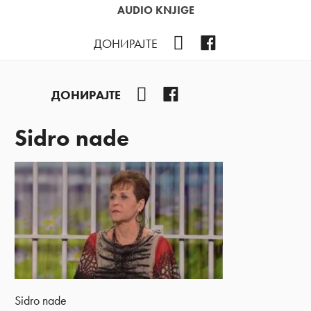
AUDIO KNJIGE
YouTube
Facebook
ДОНИРАЈТЕ
YouTube
Facebook
ДОНИРАЈТЕ
Sidro nade
Sidro nade