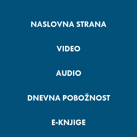
NASLOVNA STRANA
VIDEO
AUDIO
DNEVNA POBOŽNOST
E-KNJIGE