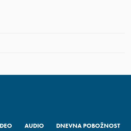
IDEO
AUDIO
DNEVNA POBOŽNOST