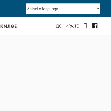
 KNJIGE
YouTube
Facebo
ДОНИРАЈТЕ