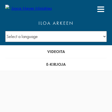
ILOA ARKEEN
VIDEOITA
E-KIRJOJA