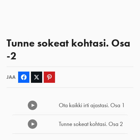
Tunne sokeat kohtasi. Osa
-2
JAA
Facebook
Twitter
Pinterest
Ota kaikki irti ajastasi. Osa 1
Tunne sokeat kohtasi. Osa 2