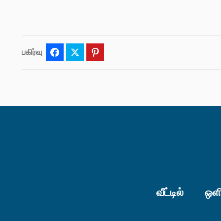
பகிர்வு
Facebook
Twitter
Pinterest
வீட்டில்
ஒளி