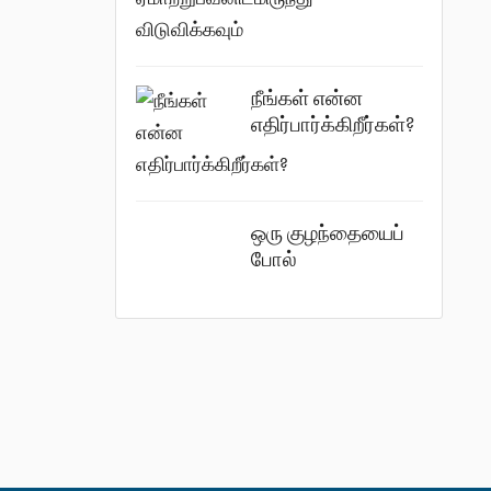
நீங்கள் என்ன
எதிர்பார்க்கிறீர்கள்?
ஒரு குழந்தையைப்
போல்