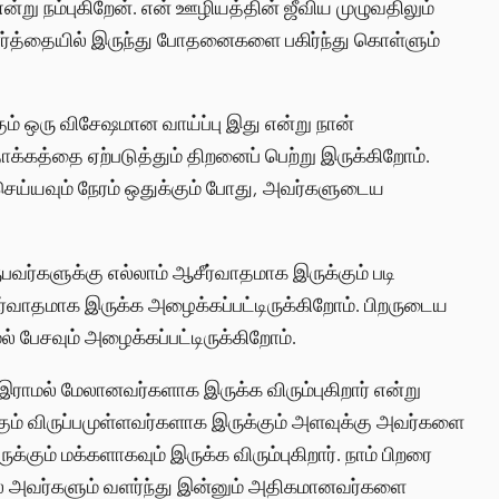
்று நம்புகிறேன். என் ஊழியத்தின் ஜீவிய முழுவதிலும்
்த்தையில் இருந்து போதனைகளை பகிர்ந்து கொள்ளும்
் ஒரு விசேஷமான வாய்ப்பு இது என்று நான்
 தாக்கத்தை ஏற்படுத்தும் திறனைப் பெற்று இருக்கிறோம்.
செய்யவும் நேரம் ஒதுக்கும் போது, அவர்களுடைய
வர்களுக்கு எல்லாம் ஆசீர்வாதமாக இருக்கும் படி
சீர்வாதமாக இருக்க அழைக்கப்பட்டிருக்கிறோம். பிறருடைய
் பேசவும் அழைக்கப்பட்டிருக்கிறோம்.
இராமல் மேலானவர்களாக இருக்க விரும்புகிறார் என்று
ற்கும் விருப்பமுள்ளவர்களாக இருக்கும் அளவுக்கு அவர்களை
ும் மக்களாகவும் இருக்க விரும்புகிறார். நாம் பிறரை
ல் அவர்களும் வளர்ந்து இன்னும் அதிகமானவர்களை