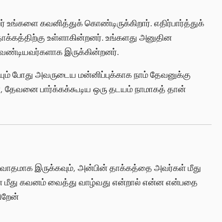
ர் உங்களை கவனித்துக் கொண்டிருக்கிறார். எதிர்பார்த்துக்
 தாக்கத்திற்கு உள்ளாகின்றனர். உங்களது அனுதின
ண்டியவர்களாக இருக்கின்றனர்.
யும் போது அவருடைய மன்னிப்புக்காக நாம் தேவனுக்கு
, தேவனை பார்க்கக்கூடிய ஒரு தடயம் நாமாகத் தான்
வாதமாக இருக்கவும், அன்பின் தாக்கத்தை அவர்கள் மீது
 தேவன் மீது கவனம் வைத்து வாழ்வது என்றால் என்ன என்பதை
ிறேன்