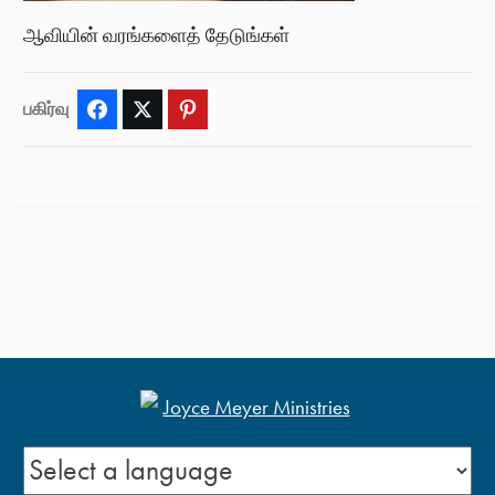
ஆவியின் வரங்களைத் தேடுங்கள்
பகிர்வு
Facebook
Twitter
Pinterest