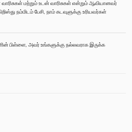
 வாரிசுகள் மற்றும் உடன் வாரிசுகள் என்றும் ஆவியானவர்
ிறிஸ்து நம்மிடம் பேசி, நாம் கடவுளுக்கு உரியவர்கள்
ளின் பிள்ளை, அவர் உங்களுக்கு நல்லவராக இருக்க