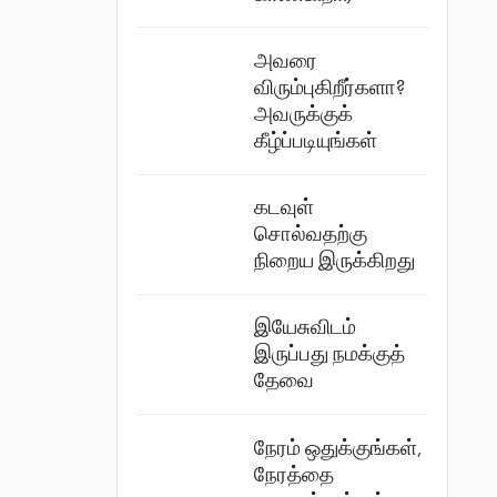
அவரை
விரும்புகிறீர்களா?
அவருக்குக்
கீழ்ப்படியுங்கள்
கடவுள்
சொல்வதற்கு
நிறைய இருக்கிறது
இயேசுவிடம்
இருப்பது நமக்குத்
தேவை
நேரம் ஒதுக்குங்கள்,
நேரத்தை