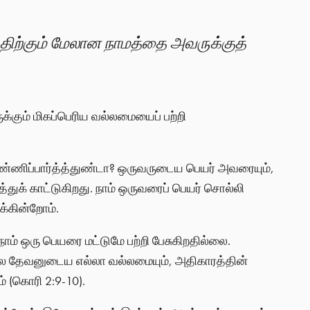
்திற்கும் மேலான நாமத்தை அவருக்குத்
க்கும் மிகப்பெரிய வல்லமையைப் பற்றி
எண்ணிப்பார்த்த்துண்டா? ஒருவருடைய பெயர் அவரையும்,
்துக் காட்டுகிறது. நாம் ஒருவரைப் பெயர் சொல்லி
க்கின்றோம்.
ம் ஒரு பெயரை மட்டுமே பற்றி பேசுகிறதில்லை.
ல தேவனுடைய எல்லா வல்லமையும், அதிகாரத்தின்
 (கொரி 2:9-10).