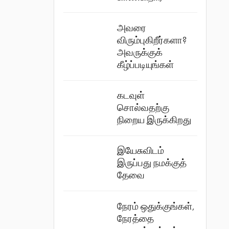
அவரை
விரும்புகிறீர்களா?
அவருக்குக்
கீழ்ப்படியுங்கள்
கடவுள்
சொல்வதற்கு
நிறைய இருக்கிறது
இயேசுவிடம்
இருப்பது நமக்குத்
தேவை
நேரம் ஒதுக்குங்கள்,
நேரத்தை