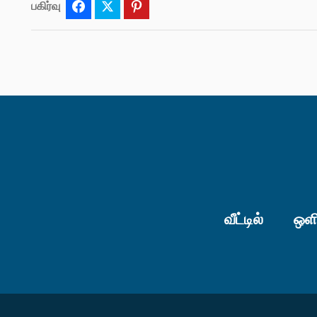
பகிர்வு
Facebook
Twitter
Pinterest
வீட்டில்
ஒளி