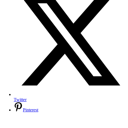
Twitter
Pinterest