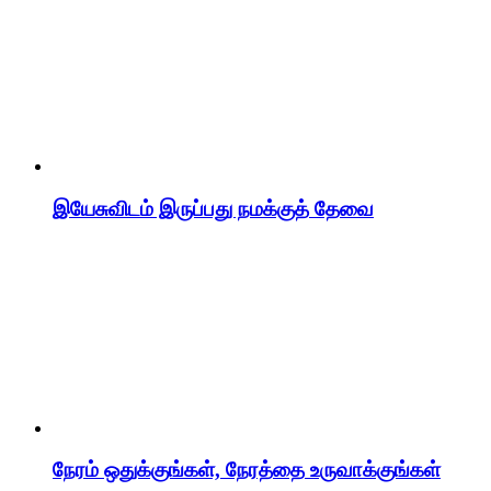
இயேசுவிடம் இருப்பது நமக்குத் தேவை
நேரம் ஒதுக்குங்கள், நேரத்தை உருவாக்குங்கள்