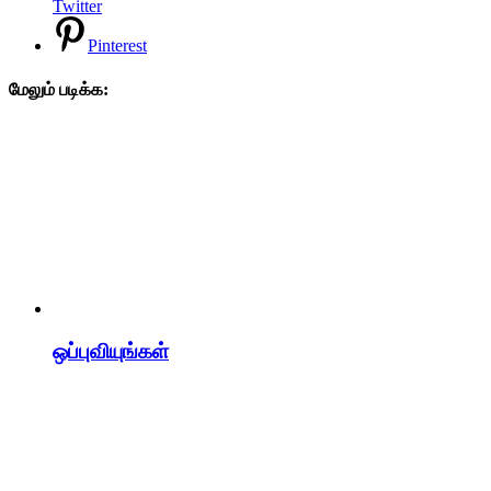
Twitter
Pinterest
மேலும் படிக்க:
ஒப்புவியுங்கள்