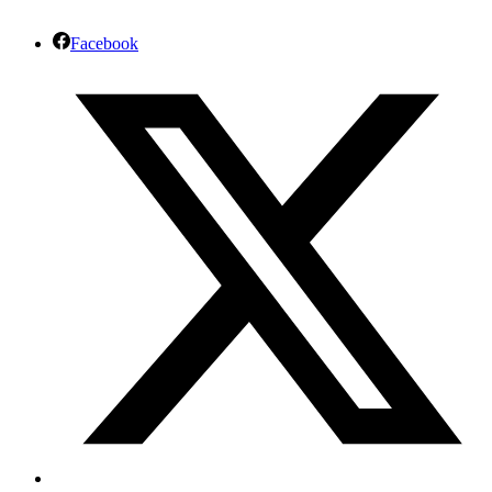
Facebook