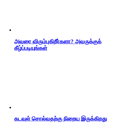
அவரை விரும்புகிறீர்களா? அவருக்குக்
கீழ்ப்படியுங்கள்
கடவுள் சொல்வதற்கு நிறைய இருக்கிறது