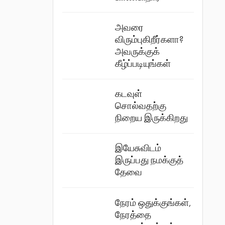
அவரை
விரும்புகிறீர்களா?
அவருக்குக்
கீழ்ப்படியுங்கள்
கடவுள்
சொல்வதற்கு
நிறைய இருக்கிறது
இயேசுவிடம்
இருப்பது நமக்குத்
தேவை
நேரம் ஒதுக்குங்கள்,
நேரத்தை