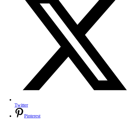
Twitter
Pinterest