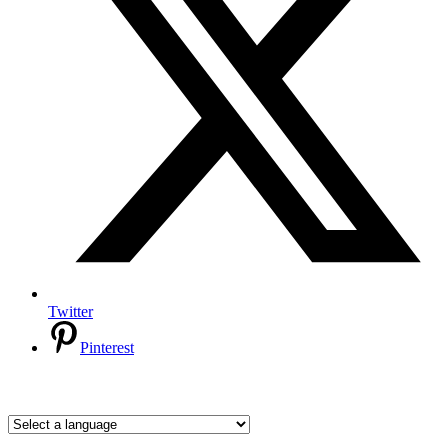
Twitter
Pinterest