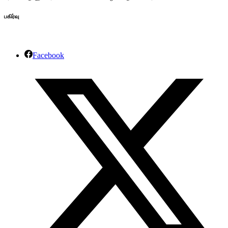
பகிர்வு
Facebook