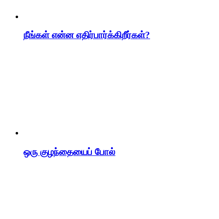
நீங்கள் என்ன எதிர்பார்க்கிறீர்கள்?
ஒரு குழந்தையைப் போல்