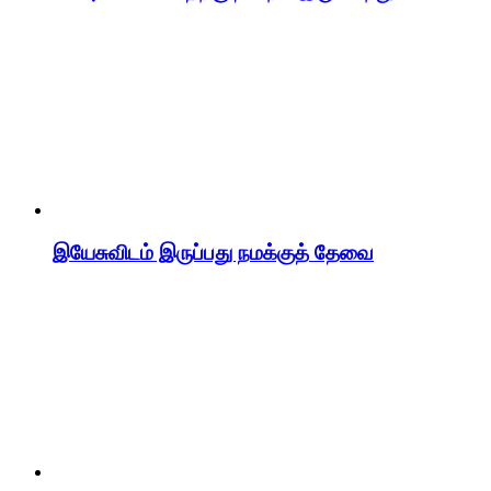
இயேசுவிடம் இருப்பது நமக்குத் தேவை