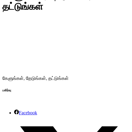
தட்டுங்கள்
கேளுங்கள், தேடுங்கள், தட்டுங்கள்
பகிர்வு
Facebook