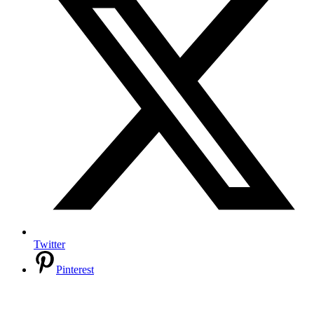
Twitter
Pinterest