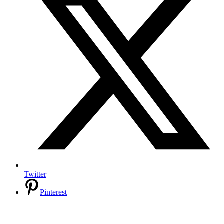
Twitter
Pinterest