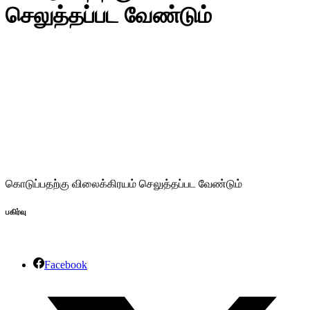
செலுத்தப்பட வேண்டும்
கொடுப்பதற்கு விலைக்கிரயம் செலுத்தப்பட வேண்டும்
பகிர்வு
Facebook