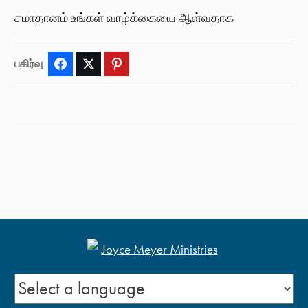
சமாதானம் உங்கள் வாழ்க்கையை ஆள்வதாக
பகிர்வு
Facebook
Twitter
Pinterest