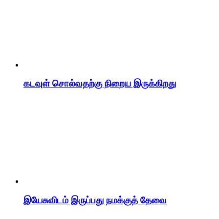
கடவுள் சொல்வதற்கு நிறைய இருக்கிறது
இயேசுவிடம் இருப்பது நமக்குத் தேவை