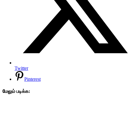
Twitter
Pinterest
மேலும் படிக்க: