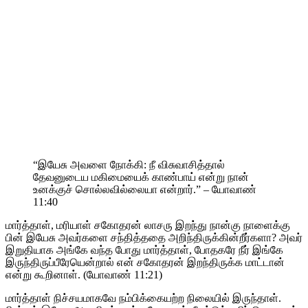
“இயேசு அவளை நோக்கி: நீ விசுவாசித்தால்
தேவனுடைய மகிமையைக் காண்பாய் என்று நான்
உனக்குச் சொல்லவில்லையா என்றார்.” – யோவாண்
11:40
மார்த்தாள், மரியாள் சகோதரன் லாசரு இறந்து நான்கு நாளைக்கு
பின் இயேசு அவர்களை சந்தித்ததை அறிந்திருக்கின்றீர்களா? அவர்
இறுதியாக அங்கே வந்த போது மார்த்தாள், போதகரே நீர் இங்கே
இருந்திருப்பீரேயென்றால் என் சகோதரன் இறந்திருக்க மாட்டான்
என்று கூறினாள். (யோவாண் 11:21)
மார்த்தாள் நிச்சயமாகவே நம்பிக்கையற்ற நிலையில் இருந்தாள்.