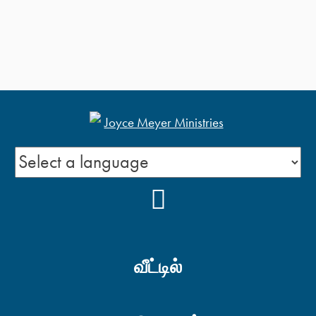
YOUTUBE
வீட்டில்