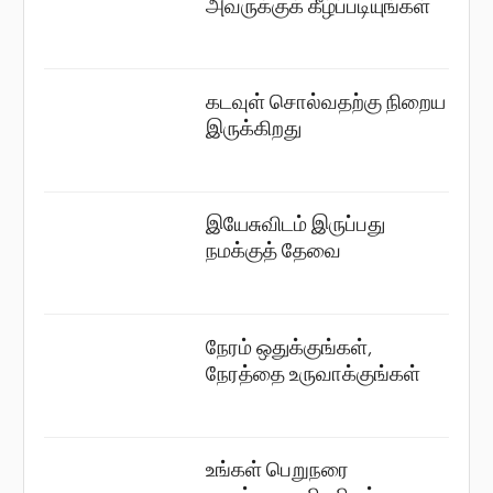
அவருக்குக் கீழ்ப்படியுங்கள்
கடவுள் சொல்வதற்கு நிறைய
இருக்கிறது
இயேசுவிடம் இருப்பது
நமக்குத் தேவை
நேரம் ஒதுக்குங்கள்,
நேரத்தை உருவாக்குங்கள்
உங்கள் பெறுநரை