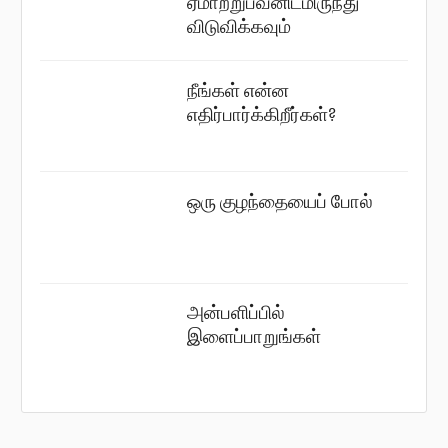
ஏமாற்றுபவனிடமிருந்து
விடுவிக்கவும்
நீங்கள் என்ன
எதிர்பார்க்கிறீர்கள்?
ஒரு குழந்தையைப் போல்
அன்பளிப்பில்
இளைப்பாறுங்கள்