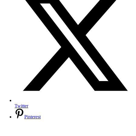
Twitter
Pinterest