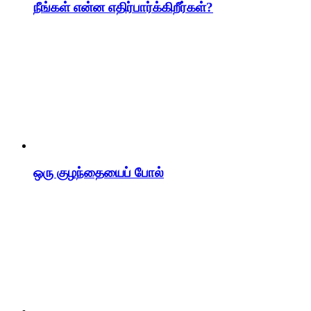
நீங்கள் என்ன எதிர்பார்க்கிறீர்கள்?
ஒரு குழந்தையைப் போல்