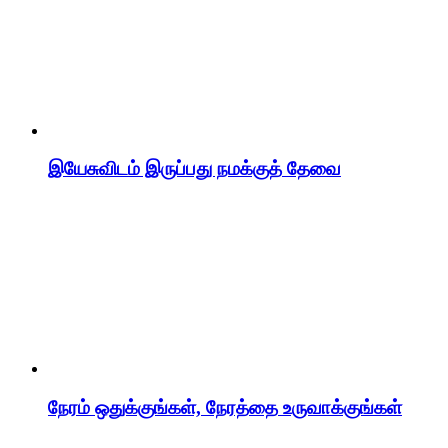
இயேசுவிடம் இருப்பது நமக்குத் தேவை
நேரம் ஒதுக்குங்கள், நேரத்தை உருவாக்குங்கள்