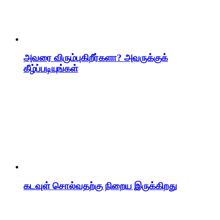
அவரை விரும்புகிறீர்களா? அவருக்குக்
கீழ்ப்படியுங்கள்
கடவுள் சொல்வதற்கு நிறைய இருக்கிறது