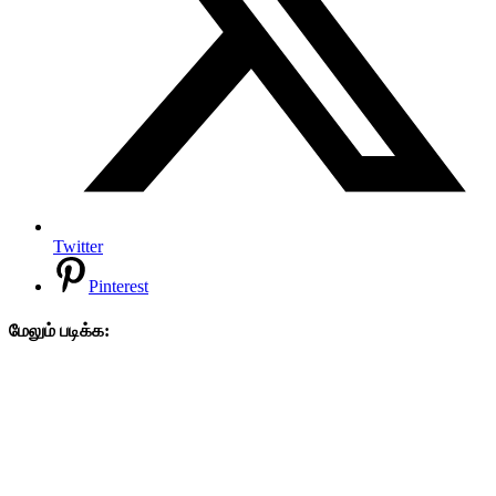
Twitter
Pinterest
மேலும் படிக்க: