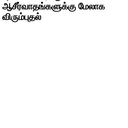
ஆசீர்வாதங்களுக்கு மேலாக
விரும்புதல்