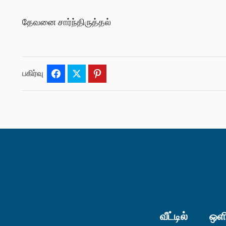
தேவனை சார்ந்திருத்தல்
பகிர்வு
Facebook
Twitter
Pinterest
வீட்டில்
ஒளி