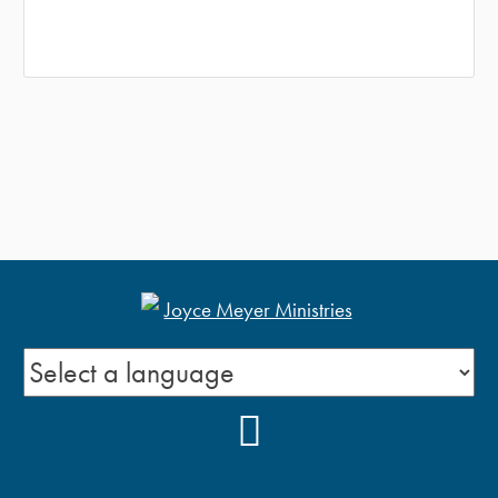
YOUTUBE