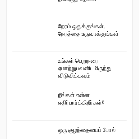
நேரம் ஒதுக்குங்கள்,
நேரத்தை உருவாக்குங்கள்
உங்கள் பெறுநரை
ஏமாற்றுபவனிடமிருந்து
விடுவிக்கவும்
நீங்கள் என்ன
எதிர்பார்க்கிறீர்கள்?
ஒரு குழந்தையைப் போல்