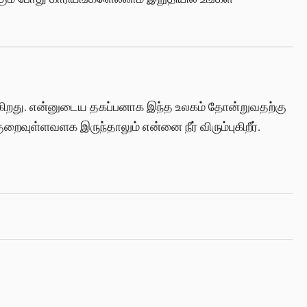
ுகிறது. என்னுடைய தகப்பனாக இந்த உலகம் தோன்றுவதற்கு
றைவுள்ளவளக இருந்தாலும் என்னை நீர் விரும்புகிறீர்.