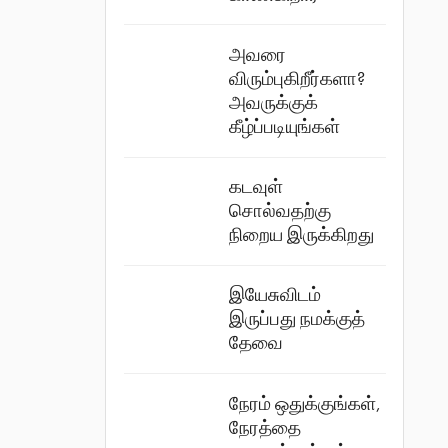
அவரை
விரும்புகிறீர்களா?
அவருக்குக்
கீழ்ப்படியுங்கள்
கடவுள்
சொல்வதற்கு
நிறைய இருக்கிறது
இயேசுவிடம்
இருப்பது நமக்குத்
தேவை
நேரம் ஒதுக்குங்கள்,
நேரத்தை