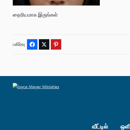
தைரியமாக இருங்கள்
பகிர்வு
Facebook
Twitter
Pinterest
வீட்டில்
ஒளி