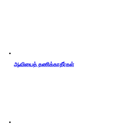
ஆவியைத் தணிக்காதீர்கள்