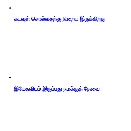
கடவுள் சொல்வதற்கு நிறைய இருக்கிறது
இயேசுவிடம் இருப்பது நமக்குத் தேவை