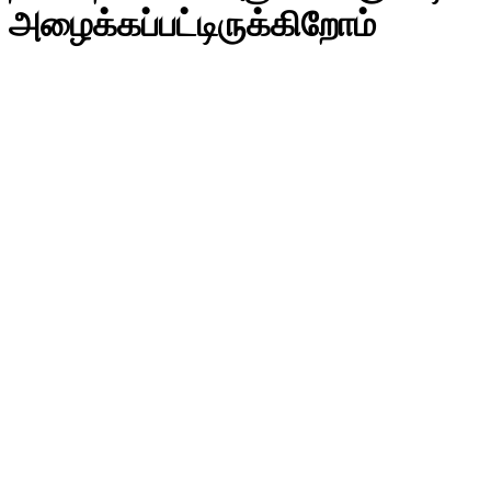
அழைக்கப்பட்டிருக்கிறோம்