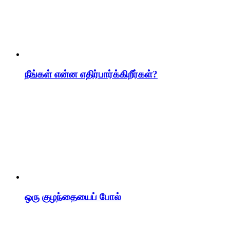
நீங்கள் என்ன எதிர்பார்க்கிறீர்கள்?
ஒரு குழந்தையைப் போல்