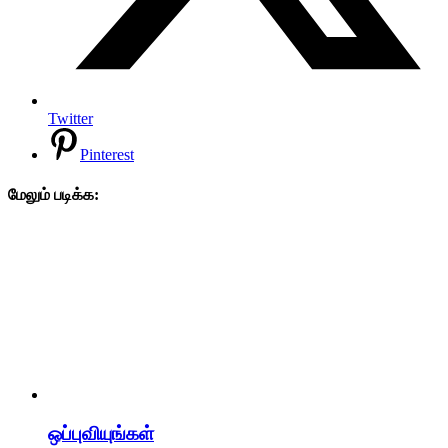
Twitter
Pinterest
மேலும் படிக்க:
ஒப்புவியுங்கள்