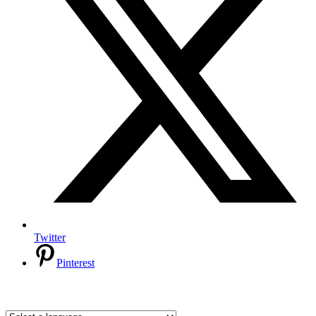
Twitter
Pinterest