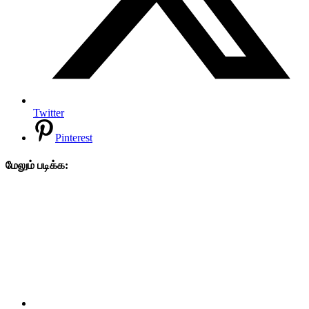
Twitter
Pinterest
மேலும் படிக்க: