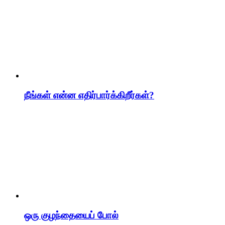
நீங்கள் என்ன எதிர்பார்க்கிறீர்கள்?
ஒரு குழந்தையைப் போல்