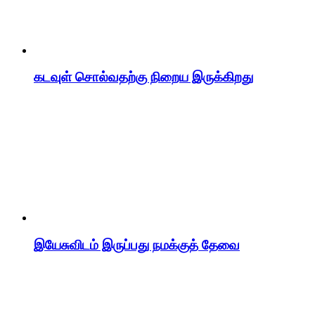
கடவுள் சொல்வதற்கு நிறைய இருக்கிறது
இயேசுவிடம் இருப்பது நமக்குத் தேவை