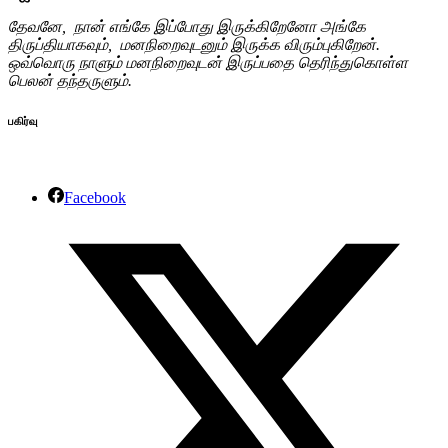
தேவனே, நான் எங்கே இப்போது இருக்கிறேனோ அங்கே
திருப்தியாகவும், மனநிறைவுடனும் இருக்க விரும்புகிறேன்.
ஒவ்வொரு நாளும் மனநிறைவுடன் இருப்பதை தெரிந்துகொள்ள
பெலன் தந்தருளும்.
பகிர்வு
Facebook