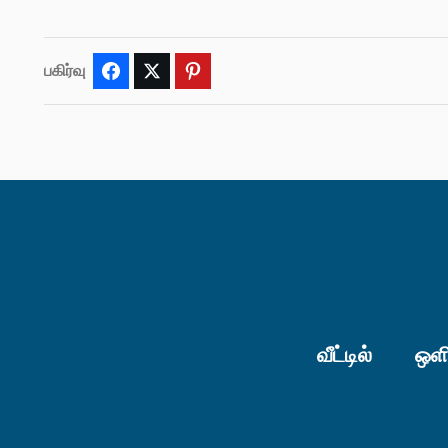
பகிர்வு
Facebook
Twitter
Pinterest
வீட்டில்
ஒளி