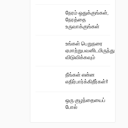
நேரம் ஒதுக்குங்கள்,
நேரத்தை
உருவாக்குங்கள்
உங்கள் பெறுநரை
ஏமாற்றுபவனிடமிருந்து
விடுவிக்கவும்
நீங்கள் என்ன
எதிர்பார்க்கிறீர்கள்?
ஒரு குழந்தையைப்
போல்