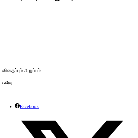
விதைப்பும் அறுப்பும்
பகிர்வு
Facebook