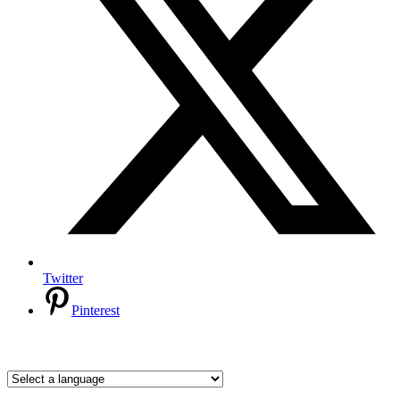
Twitter
Pinterest