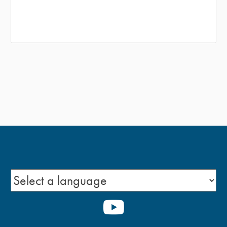
YOUTUBE