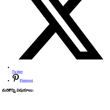
Twitter
Pinterest
మరికొన్ని విషయాలు: