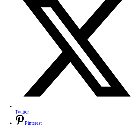
Twitter
Pinterest