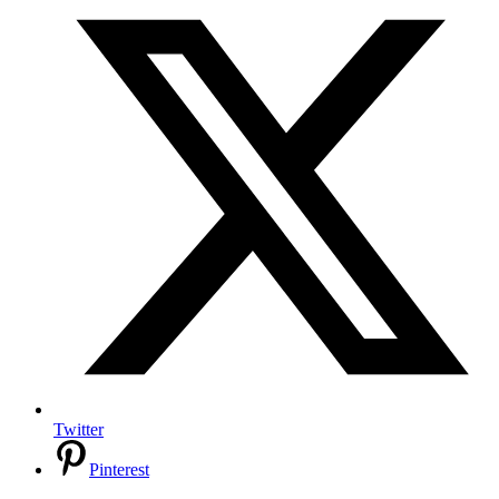
Twitter
Pinterest