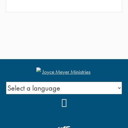
YOUTUBE