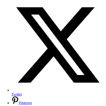
Twitter
Pinterest