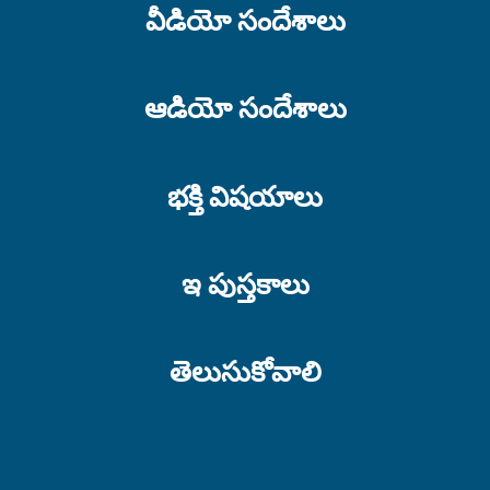
వీడియో సందేశాలు
ఆడియో సందేశాలు
భక్తి విషయాలు
ఇ పుస్తకాలు
తెలుసుకోవాలి